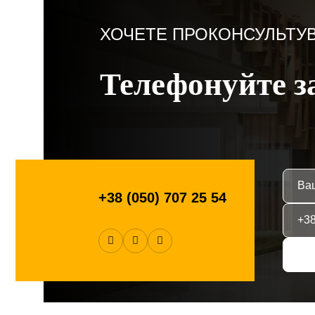
ХОЧЕТЕ ПРОКОНСУЛЬТУ
Телефонуйте з
+38 (050) 707 25 54