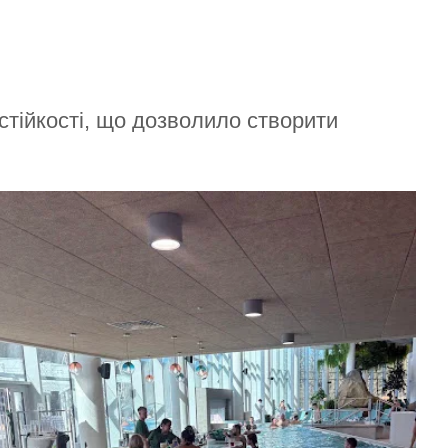
стійкості, що дозволило створити