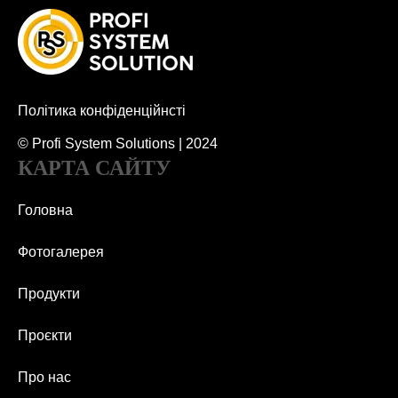
Політика конфіденційнсті
© Profi System Solutions | 2024
КАРТА САЙТУ
Головна
Фотогалерея
Продукти
Проєкти
Про нас