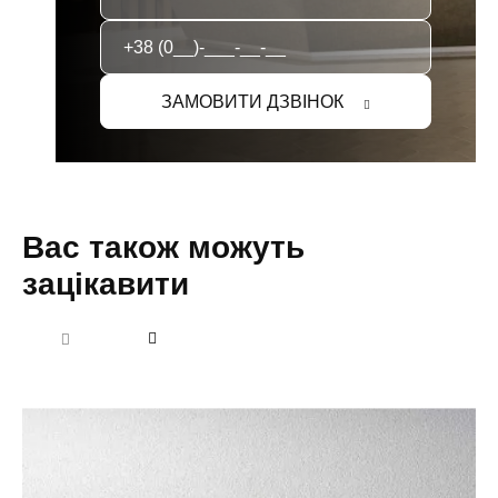
ЗАМОВИТИ ДЗВІНОК
Вас також можуть
зацікавити