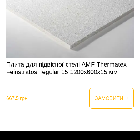
Плита для підвісної стелі AMF Thermatex
Feinstratos Tegular 15 1200x600x15 мм
667.5 грн
ЗАМОВИТИ