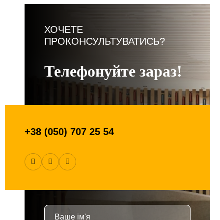
ХОЧЕТЕ
ПРОКОНСУЛЬТУВАТИСЬ?
Телефонуйте зараз!
+38 (050) 707 25 54